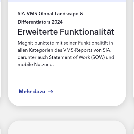
SIA VMS Global Landscape &
Differentiators 2024
Erweiterte Funktionalität
Magnit punktete mit seiner Funktionalität in
allen Kategorien des VMS-Reports von SIA,
darunter auch Statement of Work (SOW) und
mobile Nutzung.
Mehr dazu