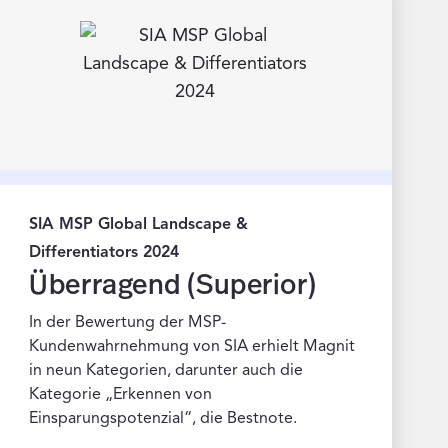
SIA MSP Global Landscape &
Differentiators 2024
Überragend (Superior)
In der Bewertung der MSP-
Kundenwahrnehmung von SIA erhielt Magnit
in neun Kategorien, darunter auch die
Kategorie „Erkennen von
Einsparungspotenzial“, die Bestnote.