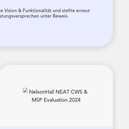
e Vision & Funktionalität und stellte erneut
istungsversprechen unter Beweis.