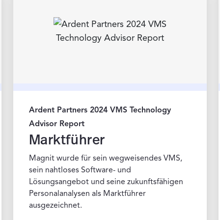
Ardent Partners 2024 VMS Technology
Advisor Report
Marktführer
Magnit wurde für sein wegweisendes VMS,
sein nahtloses Software- und
Lösungsangebot und seine zukunftsfähigen
Personalanalysen als Marktführer
ausgezeichnet.