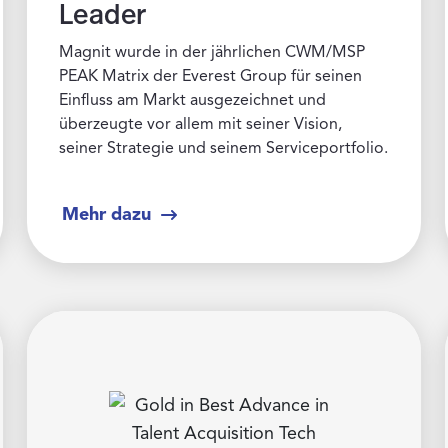
Leader
Magnit wurde in der jährlichen CWM/MSP
PEAK Matrix der Everest Group für seinen
Einfluss am Markt ausgezeichnet und
überzeugte vor allem mit seiner Vision,
seiner Strategie und seinem Serviceportfolio.
Mehr dazu