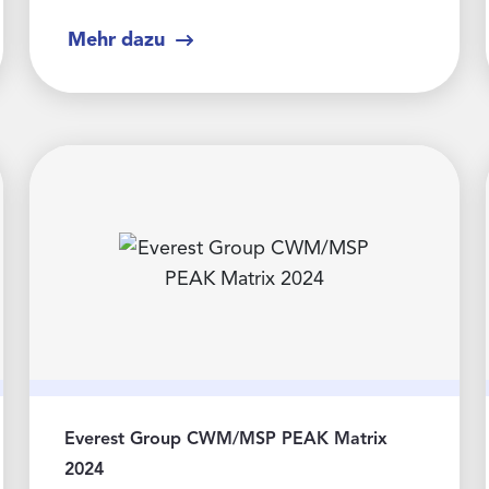
Mehr dazu
Everest Group CWM/MSP PEAK Matrix
2024