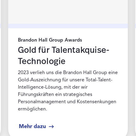
Brandon Hall Group Awards
Gold für Talentakquise-
Technologie
2023 verlieh uns die Brandon Hall Group eine
Gold-Auszeichnung für unsere Total-Talent-
Intelligence-Lösung, mit der wir
Führungskräften ein strategisches
Personalmanagement und Kostensenkungen
ermöglichen.
Mehr dazu