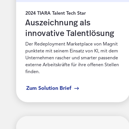
2024 TIARA Talent Tech Star
Auszeichnung als
innovative Talentlösung
Der Redeployment Marketplace von Magnit
punktete mit seinem Einsatz von KI, mit dem
Unternehmen rascher und smarter passende
externe Arbeitskräfte für ihre offenen Stellen
finden.
Zum Solution Brief