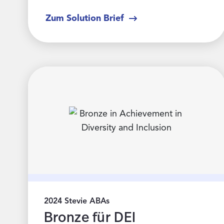
Zum Solution Brief
2024 Stevie ABAs
Bronze für DEI