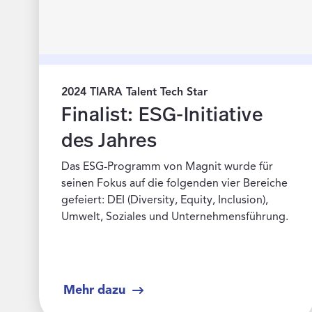
2024 TIARA Talent Tech Star
Finalist: ESG-Initiative
des Jahres
Das ESG-Programm von Magnit wurde für
seinen Fokus auf die folgenden vier Bereiche
gefeiert: DEI (Diversity, Equity, Inclusion),
Umwelt, Soziales und Unternehmensführung.
Mehr dazu