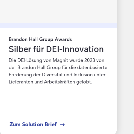
Brandon Hall Group Awards
Silber für DEI-Innovation
Die DEI-Lösung von Magnit wurde 2023 von
der Brandon Hall Group für die datenbasierte
Förderung der Diversität und Inklusion unter
Lieferanten und Arbeitskräften gelobt.
Zum Solution Brief