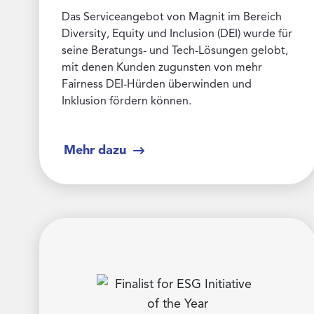
Das Serviceangebot von Magnit im Bereich
Diversity, Equity und Inclusion (DEI) wurde für
seine Beratungs- und Tech-Lösungen gelobt,
mit denen Kunden zugunsten von mehr
Fairness DEI-Hürden überwinden und
Inklusion fördern können.
Mehr dazu