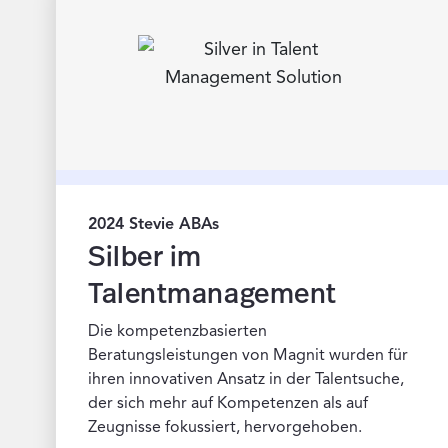
2024 Stevie ABAs
Silber im
Talentmanagement
Die kompetenzbasierten
Beratungsleistungen von Magnit wurden für
ihren innovativen Ansatz in der Talentsuche,
der sich mehr auf Kompetenzen als auf
Zeugnisse fokussiert, hervorgehoben.