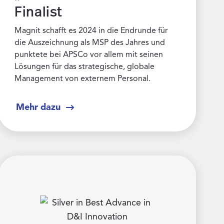
Finalist
Magnit schafft es 2024 in die Endrunde für
die Auszeichnung als MSP des Jahres und
punktete bei APSCo vor allem mit seinen
Lösungen für das strategische, globale
Management von externem Personal.
Mehr dazu