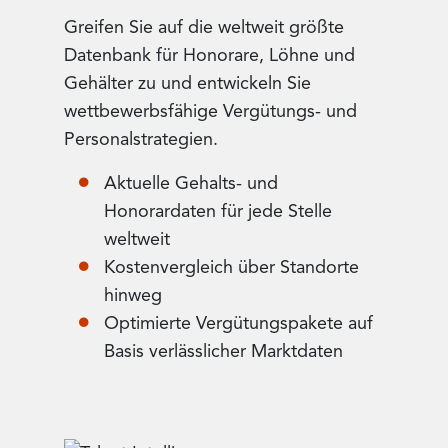
Greifen Sie auf die weltweit größte
Datenbank für Honorare, Löhne und
Gehälter zu und entwickeln Sie
wettbewerbsfähige Vergütungs- und
Personalstrategien.
Aktuelle Gehalts- und
Honorardaten für jede Stelle
weltweit
Kostenvergleich über Standorte
hinweg
Optimierte Vergütungspakete auf
Basis verlässlicher Marktdaten