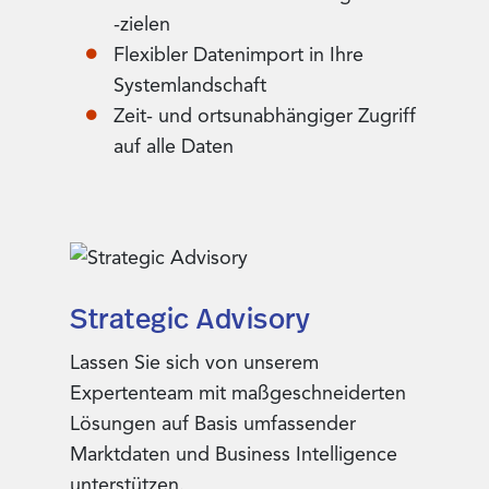
-zielen
Flexibler Datenimport in Ihre
Systemlandschaft
Zeit- und ortsunabhängiger Zugriff
auf alle Daten
Strategic Advisory
Lassen Sie sich von unserem
Expertenteam mit maßgeschneiderten
Lösungen auf Basis umfassender
Marktdaten und Business Intelligence
unterstützen.