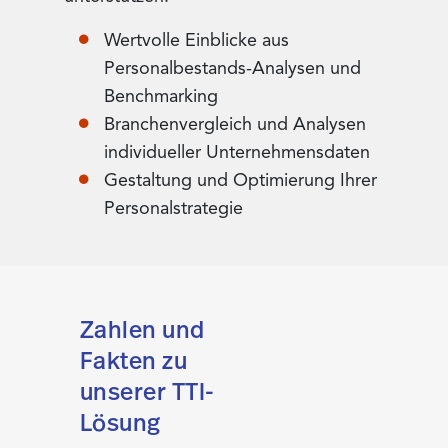
Wertvolle Einblicke aus
Personalbestands-Analysen und
Benchmarking
Branchenvergleich und Analysen
individueller Unternehmensdaten
Gestaltung und Optimierung Ihrer
Personalstrategie
Zahlen und
Fakten zu
unserer TTI-
Lösung