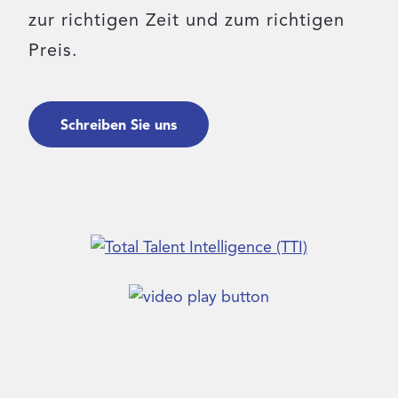
zur richtigen Zeit und zum richtigen
Login
Preis.
Kontakt
Schreiben Sie uns