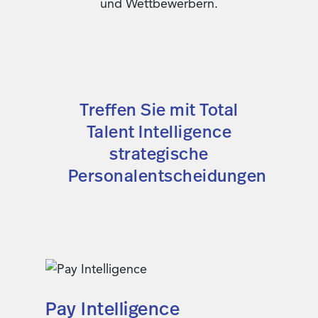
und Wettbewerbern.
Treffen Sie mit Total
Talent Intelligence
strategische
Personalentscheidungen
Pay Intelligence