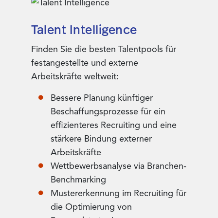
Talent Intelligence
Finden Sie die besten Talentpools für
festangestellte und externe
Arbeitskräfte weltweit:
Bessere Planung künftiger
Beschaffungsprozesse für ein
effizienteres Recruiting und eine
stärkere Bindung externer
Arbeitskräfte
Wettbewerbsanalyse via Branchen-
Benchmarking
Mustererkennung im Recruiting für
die Optimierung von