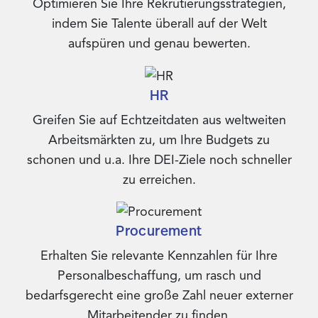
Optimieren Sie Ihre Rekrutierungsstrategien,
indem Sie Talente überall auf der Welt
aufspüren und genau bewerten.
HR
Greifen Sie auf Echtzeitdaten aus weltweiten
Arbeitsmärkten zu, um Ihre Budgets zu
schonen und u.a. Ihre DEI-Ziele noch schneller
zu erreichen.
Procurement
Erhalten Sie relevante Kennzahlen für Ihre
Personalbeschaffung, um rasch und
bedarfsgerecht eine große Zahl neuer externer
Mitarbeitender zu finden.