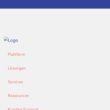
Plattform
Lösungen
Services
Ressourcen
Kunden-Support