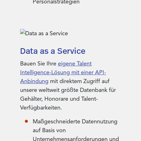
Personalstrategien
Data as a Service
Bauen Sie Ihre
eigene Talent
Intelligence-Lösung mit einer API-
Anbindung
mit direktem Zugriff auf
unsere weltweit größte Datenbank für
Gehälter, Honorare und Talent-
Verfügbarkeiten.
Maßgeschneiderte Datennutzung
auf Basis von
Unternehmensanforderungen und