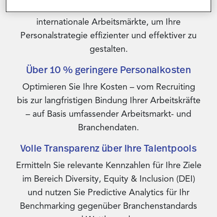
Sie sich einen Überblick über lokale und
internationale Arbeitsmärkte, um Ihre
Personalstrategie effizienter und effektiver zu
gestalten.
Über 10 % geringere Personalkosten
Optimieren Sie Ihre Kosten – vom Recruiting
bis zur langfristigen Bindung Ihrer Arbeitskräfte
– auf Basis umfassender Arbeitsmarkt- und
Branchendaten.
Volle Transparenz über Ihre Talentpools
Ermitteln Sie relevante Kennzahlen für Ihre Ziele
im Bereich Diversity, Equity & Inclusion (DEI)
und nutzen Sie Predictive Analytics für Ihr
Benchmarking gegenüber Branchenstandards