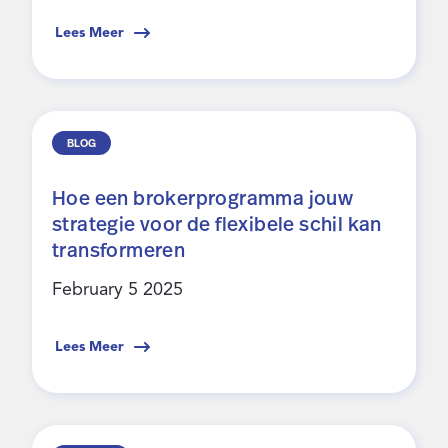
Lees Meer
BLOG
Hoe een brokerprogramma jouw
strategie voor de flexibele schil kan
transformeren
February 5 2025
Lees Meer