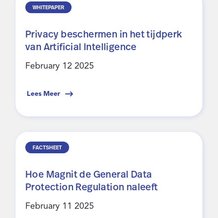
WHITEPAPER
Privacy beschermen in het tijdperk
van Artificial Intelligence
February 12 2025
Lees Meer
FACTSHEET
Hoe Magnit de General Data
Protection Regulation naleeft
February 11 2025