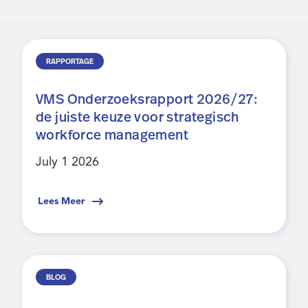
Inloggen
RAPPORTAGE
Contact
VMS Onderzoeksrapport 2026/27:
de juiste keuze voor strategisch
workforce management
July 1 2026
Lees Meer
BLOG