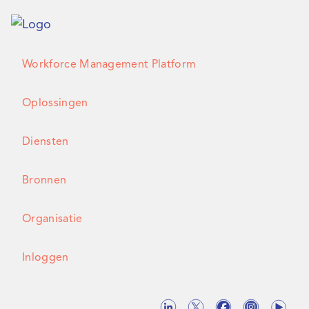
Workforce Management Platform
Oplossingen
Diensten
Bronnen
Organisatie
Inloggen