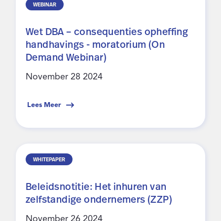
WEBINAR
Wet DBA – consequenties opheffing
handhavings - moratorium (On
Demand Webinar)
November 28 2024
Lees Meer
WHITEPAPER
Beleidsnotitie: Het inhuren van
zelfstandige ondernemers (ZZP)
November 26 2024