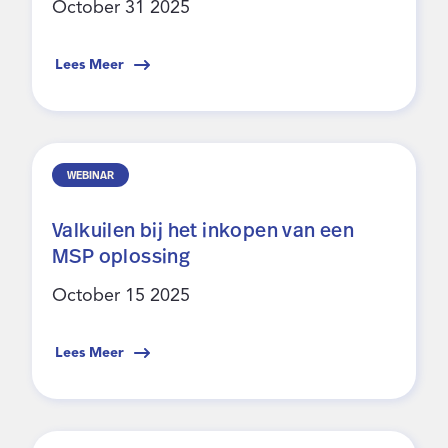
October 31 2025
Lees Meer
WEBINAR
Valkuilen bij het inkopen van een
MSP oplossing
October 15 2025
Lees Meer