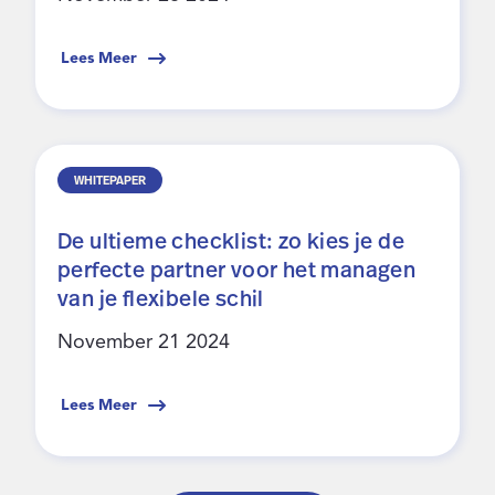
Lees Meer
WHITEPAPER
De ultieme checklist: zo kies je de
perfecte partner voor het managen
van je flexibele schil
November 21 2024
Lees Meer