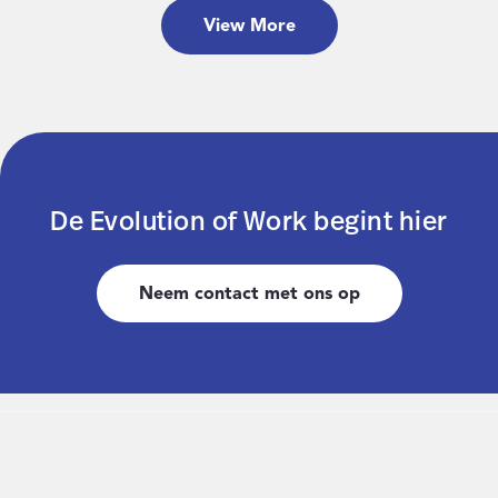
View More
De Evolution of Work begint hier
Neem contact met ons op