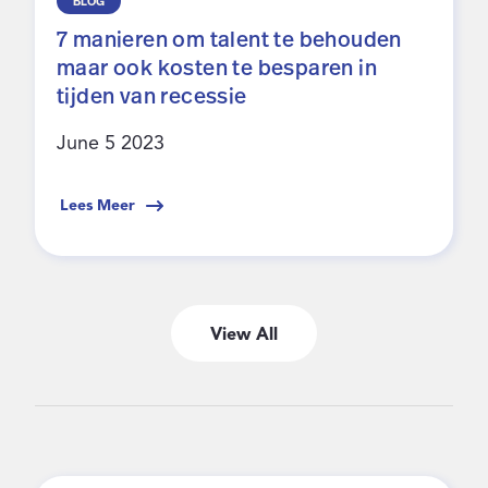
BLOG
7 manieren om talent te behouden
maar ook kosten te besparen in
tijden van recessie
June 5 2023
Lees Meer
View All