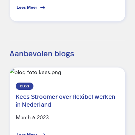
Lees Meer
Aanbevolen blogs
BLOG
Kees Stroomer over flexibel werken
in Nederland
March 6 2023
Lees Meer