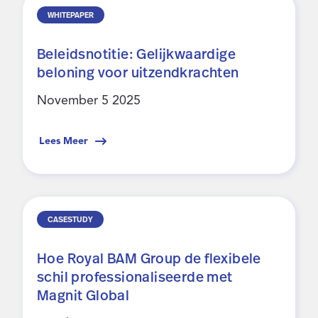
WHITEPAPER
Beleidsnotitie: Gelijkwaardige
beloning voor uitzendkrachten
November 5 2025
Lees Meer
CASESTUDY
Hoe Royal BAM Group de flexibele
schil professionaliseerde met
Magnit Global