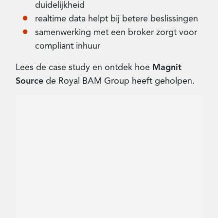
duidelijkheid
realtime data helpt bij betere beslissingen
samenwerking met een broker zorgt voor
compliant inhuur
Lees de case study en ontdek hoe
Magnit
Source
de Royal BAM Group heeft geholpen.