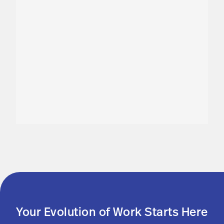
Your Evolution of Work Starts Here