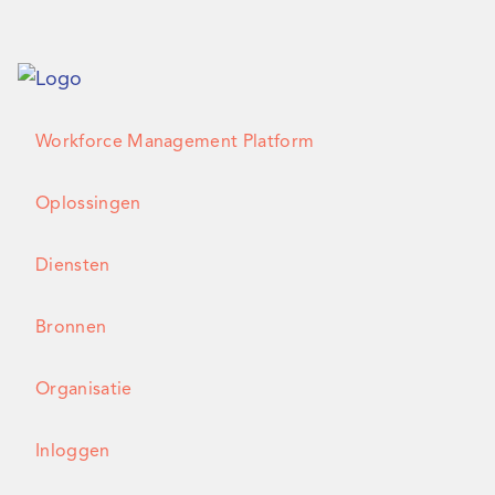
Workforce Management Platform
Oplossingen
Diensten
Bronnen
Organisatie
Inloggen