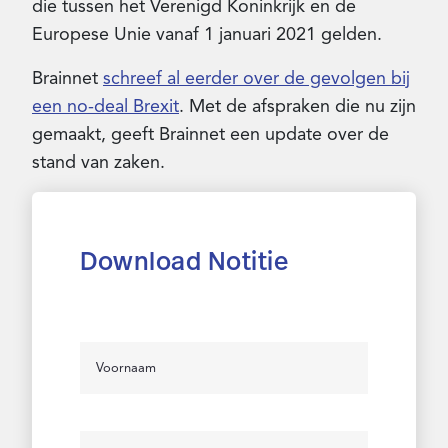
die tussen het Verenigd Koninkrijk en de
Europese Unie vanaf 1 januari 2021 gelden.
Brainnet
schreef al eerder over de gevolgen bij
een no-deal Brexit
. Met de afspraken die nu zijn
gemaakt, geeft Brainnet een update over de
stand van zaken.
Download Notitie