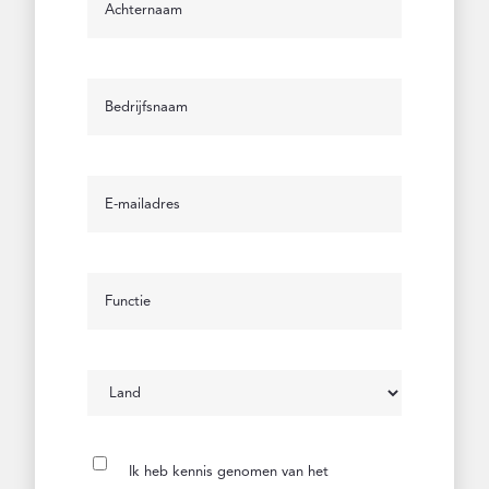
Ik heb kennis genomen van het