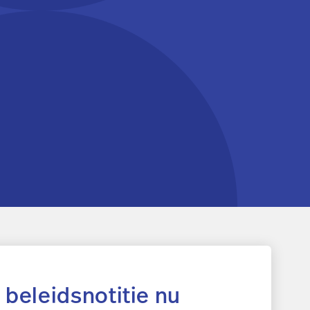
 beleidsnotitie nu