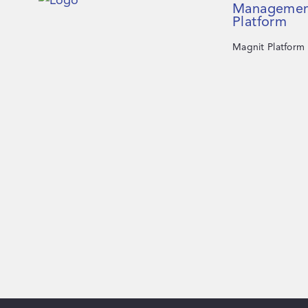
Managemen
Platform
Magnit Platform