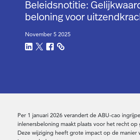
Beleidsnotitie: Gelijkwaar
beloning voor uitzendkra
November 5 2025
Per 1 januari 2026 verandert de ABU-cao ingrijp
inlenersbeloning maakt plaats voor het recht op 
Deze wijziging heeft grote impact op de manier 