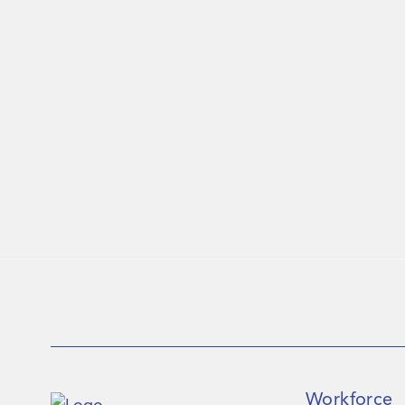
Workforce