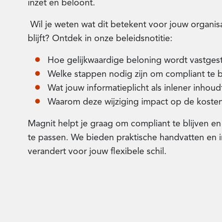
inzet en beloont.
Wil je weten wat dit betekent voor jouw organis
blijft? Ontdek in onze beleidsnotitie:
Hoe gelijkwaardige beloning wordt vastges
Welke stappen nodig zijn om compliant te b
Wat jouw informatieplicht als inlener inhoud
Waarom deze wijziging impact op de kosten
Magnit helpt je graag om compliant te blijven en
te passen. We bieden praktische handvatten en in
verandert voor jouw flexibele schil.