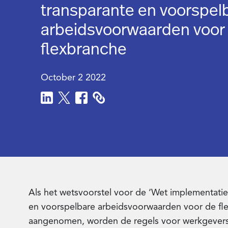
transparante en voorspel
arbeidsvoorwaarden voor
flexbranche
October 2 2022
Als het wetsvoorstel voor de ‘Wet implementatie 
en voorspelbare arbeidsvoorwaarden voor de fl
aangenomen, worden de regels voor werkgevers