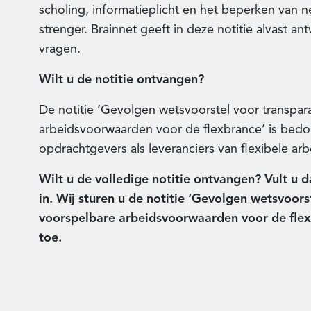
scholing, informatieplicht en het beperken va
strenger. Brainnet geeft in deze notitie alvast a
vragen.
Wilt u de notitie ontvangen?
De notitie ‘Gevolgen wetsvoorstel voor transpar
arbeidsvoorwaarden voor de flexbrance’ is bedo
opdrachtgevers als leveranciers van flexibele ar
Wilt u de volledige notitie ontvangen? Vult u 
in. Wij sturen u de notitie ‘Gevolgen wetsvoors
voorspelbare arbeidsvoorwaarden voor de flex
toe.