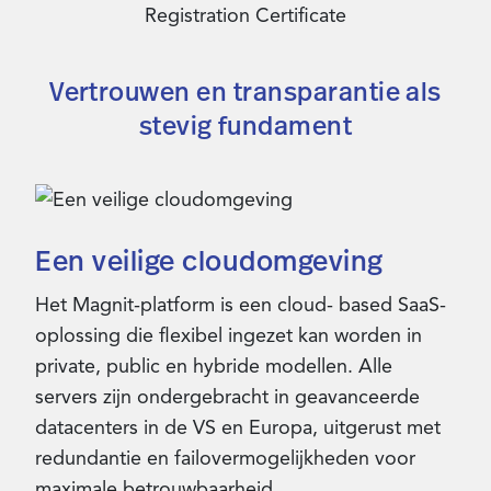
Registration Certificate
Vertrouwen en transparantie als
stevig fundament
Een veilige cloudomgeving
Het Magnit-platform is een cloud- based SaaS-
oplossing die flexibel ingezet kan worden in
private, public en hybride modellen. Alle
servers zijn ondergebracht in geavanceerde
datacenters in de VS en Europa, uitgerust met
redundantie en failovermogelijkheden voor
maximale betrouwbaarheid.