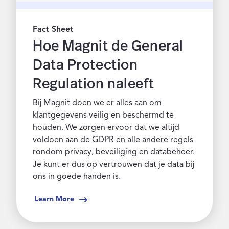
Fact Sheet
Hoe Magnit de General
Data Protection
Regulation naleeft
Bij Magnit doen we er alles aan om
klantgegevens veilig en beschermd te
houden. We zorgen ervoor dat we altijd
voldoen aan de GDPR en alle andere regels
rondom privacy, beveiliging en databeheer.
Je kunt er dus op vertrouwen dat je data bij
ons in goede handen is.
Learn More