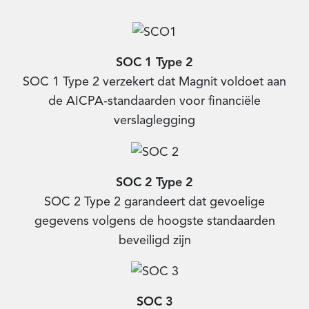
SOC 1 Type 2
SOC 1 Type 2 verzekert dat Magnit voldoet aan
de AICPA-standaarden voor financiële
verslaglegging
SOC 2 Type 2
SOC 2 Type 2 garandeert dat gevoelige
gegevens volgens de hoogste standaarden
beveiligd zijn
SOC 3