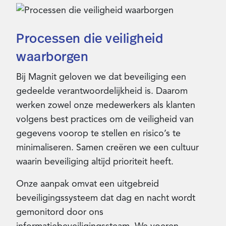
Processen die veiligheid
waarborgen
Bij Magnit geloven we dat beveiliging een
gedeelde verantwoordelijkheid is. Daarom
werken zowel onze medewerkers als klanten
volgens best practices om de veiligheid van
gegevens voorop te stellen en risico’s te
minimaliseren. Samen creëren we een cultuur
waarin beveiliging altijd prioriteit heeft.
Onze aanpak omvat een uitgebreid
beveiligingssysteem dat dag en nacht wordt
gemonitord door ons
informatiebeveiligingssteam. We voeren