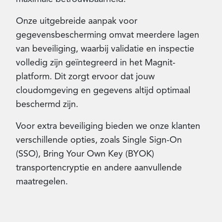
Onze uitgebreide aanpak voor
gegevensbescherming omvat meerdere lagen
van beveiliging, waarbij validatie en inspectie
volledig zijn geïntegreerd in het Magnit-
platform. Dit zorgt ervoor dat jouw
cloudomgeving en gegevens altijd optimaal
beschermd zijn.
Voor extra beveiliging bieden we onze klanten
verschillende opties, zoals Single Sign-On
(SSO), Bring Your Own Key (BYOK)
transportencryptie en andere aanvullende
maatregelen.