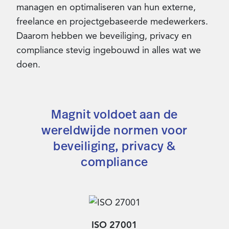
managen en optimaliseren van hun externe,
Inloggen
freelance en projectgebaseerde medewerkers.
Daarom hebben we beveiliging, privacy en
compliance stevig ingebouwd in alles wat we
Contact
doen.
Magnit voldoet aan de
wereldwijde normen voor
beveiliging, privacy &
compliance
ISO 27001