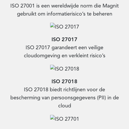
ISO 27001 is een wereldwijde norm die Magnit
gebruikt om informatierisico’s te beheren
ISO 27017
ISO 27017 garandeert een veilige
cloudomgeving en verkleint risico’s​
ISO 27018
ISO 27018 biedt richtlijnen voor de
bescherming van persoonsgegevens (PII) in de
cloud