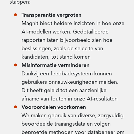
stappen:
Transparantie vergroten
Magnit biedt heldere inzichten in hoe onze
AI-modellen werken. Gedetailleerde
rapporten laten bijvoorbeeld zien hoe
beslissingen, zoals de selecite van
kandidaten, tot stand komen
Misinformatie verminderen
Dankzij een feedbacksysteem kunnen
gebruikers onnauwkeurigheden melden.
Dit heeft geleid tot een aanzienlijke
afname van fouten in onze AI-resultaten
Vooroordelen voorkomen
We maken gebruik van diverse, zorgvuldig
beoordeelde trainingsdata en volgen
beproefde methoden voor databeheer om