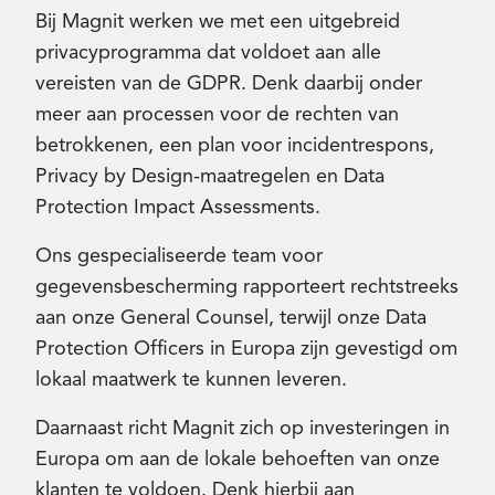
Bij Magnit werken we met een uitgebreid
privacyprogramma dat voldoet aan alle
vereisten van de GDPR. Denk daarbij onder
meer aan processen voor de rechten van
betrokkenen, een plan voor incidentrespons,
Privacy by Design-maatregelen en Data
Protection Impact Assessments.
Ons gespecialiseerde team voor
gegevensbescherming rapporteert rechtstreeks
aan onze General Counsel, terwijl onze Data
Protection Officers in Europa zijn gevestigd om
lokaal maatwerk te kunnen leveren.
Daarnaast richt Magnit zich op investeringen in
Europa om aan de lokale behoeften van onze
klanten te voldoen. Denk hierbij aan