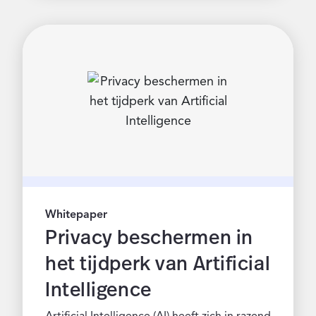
Whitepaper
Privacy beschermen in
het tijdperk van Artificial
Intelligence