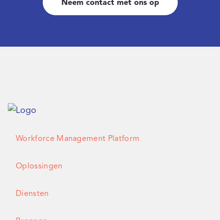
Neem contact met ons op
Workforce Management Platform
Oplossingen
Diensten