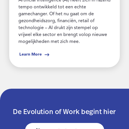
Artificial Intelligence (AI) heeft zich in razend
tempo ontwikkeld tot een echte
gamechanger. Of het nu gaat om de
gezondheidszorg, financiën, retail of
technologie – AI drukt zijn stempel op
vrijwel elke sector en brengt volop nieuwe
mogelijkheden met zich mee.
Learn More
De Evolution of Work begint hier