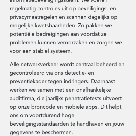
regelmatig controles uit op beveiligings- en
privacymaatregelen en scannen dagelijks op
mogelijke kwetsbaarheden. Zo pakken we
potentiële bedreigingen aan voordat ze
problemen kunnen veroorzaken en zorgen we
voor een stabiel systeem.
Alle netwerkverkeer wordt centraal beheerd en
gecontroleerd via ons detectie- en
preventiekader tegen indringers. Daarnaast
werken we samen met een onafhankelijke
auditfirma, die jaarlijks penetratietests uitvoert
op onze broncode en mobiele apps. Dit helpt
ons om voortdurend hoge
beveiligingsstandaarden te handhaven en jouw
gegevens te beschermen.