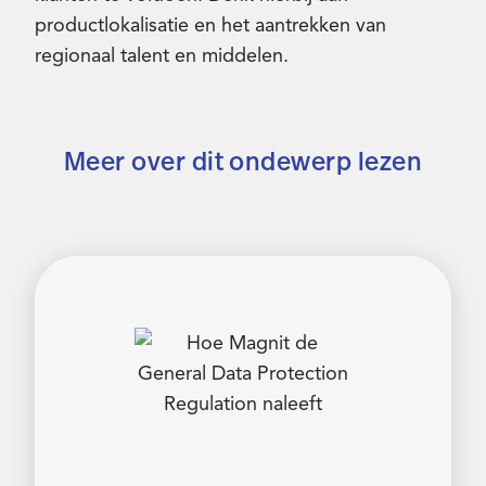
productlokalisatie en het aantrekken van
regionaal talent en middelen.
Meer over dit ondewerp lezen