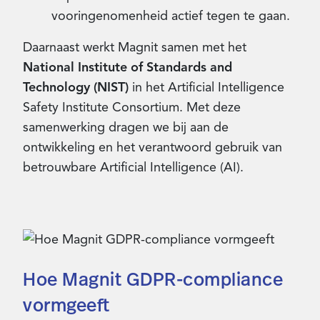
vooringenomenheid actief tegen te gaan.
Daarnaast werkt Magnit samen met het
National Institute of Standards and
Technology (NIST)
in het Artificial Intelligence
Safety Institute Consortium. Met deze
samenwerking dragen we bij aan de
ontwikkeling en het verantwoord gebruik van
betrouwbare Artificial Intelligence (AI).
Hoe Magnit GDPR-compliance
vormgeeft