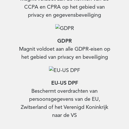
CCPA en CPRA op het gebied van
privacy en gegevensbeveiliging
GDPR
Magnit voldoet aan alle GDPR-eisen op
het gebied van privacy en beveiliging
EU-US DPF
Beschermt overdrachten van
persoonsgegevens van de EU,
Zwitserland of het Verenigd Koninkrijk
naar de VS