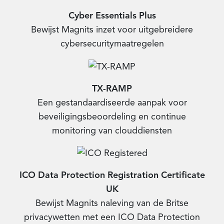
Cyber Essentials Plus
Bewijst Magnits inzet voor uitgebreidere
cybersecuritymaatregelen
TX-RAMP​
Een gestandaardiseerde aanpak voor
beveiligingsbeoordeling en continue
monitoring van clouddiensten
ICO Data Protection Registration Certificate
UK​
Bewijst Magnits naleving van de Britse
privacywetten met een ICO Data Protection