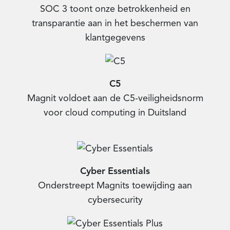
SOC 3 toont onze betrokkenheid en
transparantie aan in het beschermen van
klantgegevens
C5
Magnit voldoet aan de C5-veiligheidsnorm
voor cloud computing in Duitsland
Cyber Essentials
Onderstreept Magnits toewijding aan
cybersecurity