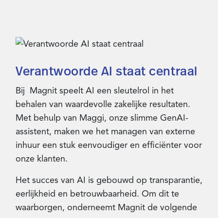
Verantwoorde AI staat centraal
Bij Magnit speelt AI een sleutelrol in het
behalen van waardevolle zakelijke resultaten.
Met behulp van Maggi, onze slimme GenAI-
assistent, maken we het managen van externe
inhuur een stuk eenvoudiger en efficiënter voor
onze klanten.
Het succes van AI is gebouwd op transparantie,
eerlijkheid en betrouwbaarheid. Om dit te
waarborgen, onderneemt Magnit de volgende