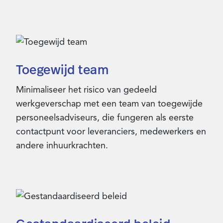
Toegewijd team
Minimaliseer het risico van gedeeld
werkgeverschap met een team van toegewijde
personeelsadviseurs, die fungeren als eerste
contactpunt voor leveranciers, medewerkers en
andere inhuurkrachten.