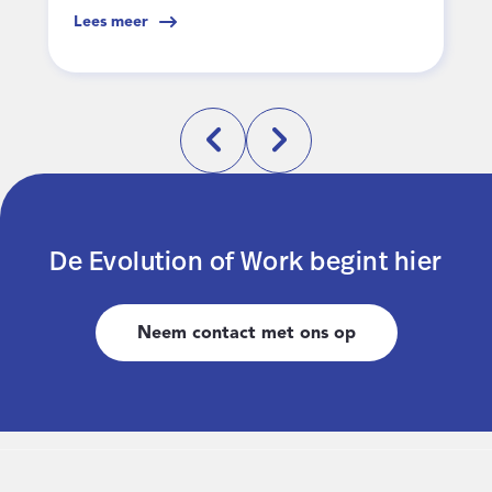
Lees meer
De Evolution of Work begint hier
Neem contact met ons op