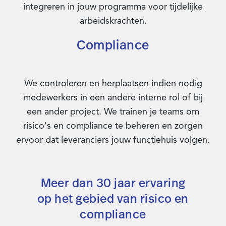
integreren in jouw programma voor tijdelijke
arbeidskrachten.
Compliance
We controleren en herplaatsen indien nodig
medewerkers in een andere interne rol of bij
een ander project. We trainen je teams om
risico's en compliance te beheren en zorgen
ervoor dat leveranciers jouw functiehuis volgen.
Meer dan 30 jaar ervaring
op het gebied van risico en
compliance