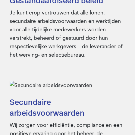
Gestandaardiseerd beleid
Je kunt erop vertrouwen dat alle lonen,
secundaire arbeidsvoorwaarden en werktijden
voor alle tijdelijke medewerkers worden
verstrekt, beheerd of gestuurd door hun
respectievelijke werkgevers – de leverancier of
het werving- en selectiebureau.
Secundaire
arbeidsvoorwaarden
Wij zorgen voor efficiëntie, compliance en een
positieve ervaring door het beheer, de