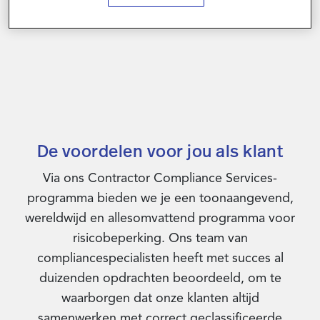
De voordelen voor jou als klant
Via ons Contractor Compliance Services-
programma bieden we je een toonaangevend,
wereldwijd en allesomvattend programma voor
risicobeperking. Ons team van
compliancespecialisten heeft met succes al
duizenden opdrachten beoordeeld, om te
waarborgen dat onze klanten altijd
samenwerken met correct geclassificeerde