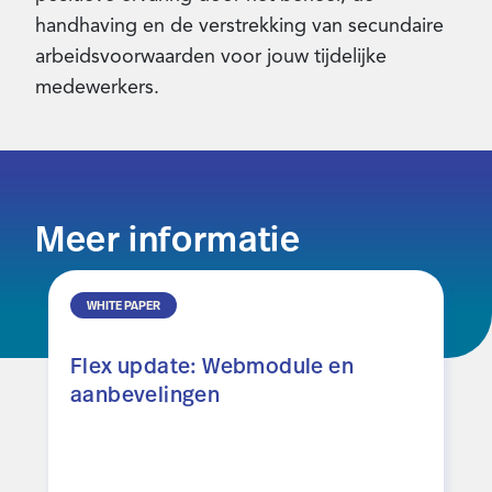
handhaving en de verstrekking van secundaire
arbeidsvoorwaarden voor jouw tijdelijke
medewerkers.
Meer informatie
WHITE PAPER
Flex update: Webmodule en
aanbevelingen