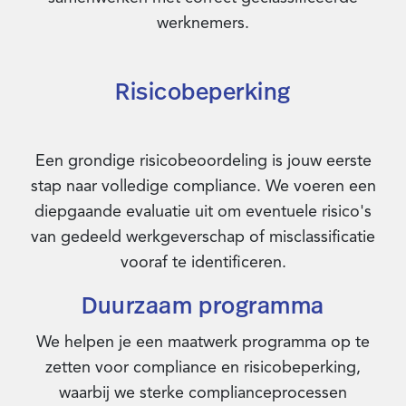
werknemers.
Risicobeperking
Een grondige risicobeoordeling is jouw eerste
stap naar volledige compliance. We voeren een
diepgaande evaluatie uit om eventuele risico's
van gedeeld werkgeverschap of misclassificatie
vooraf te identificeren.
Duurzaam programma
We helpen je een maatwerk programma op te
zetten voor compliance en risicobeperking,
waarbij we sterke complianceprocessen