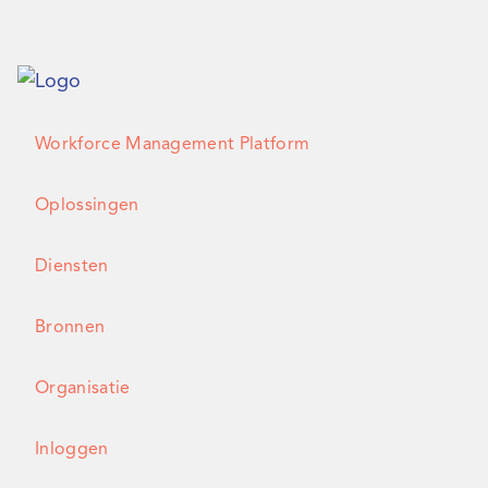
Workforce Management Platform
Oplossingen
Diensten
Bronnen
Organisatie
Inloggen