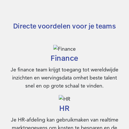
Directe voordelen voor je teams
Finance
Je finance team krijgt toegang tot wereldwijde
inzichten en wervingsdata omhet beste talent
snel en op grote schaal te vinden.
HR
Je HR-afdeling kan gebruikmaken van realtime
marktgegevens om kosten te besparen en de