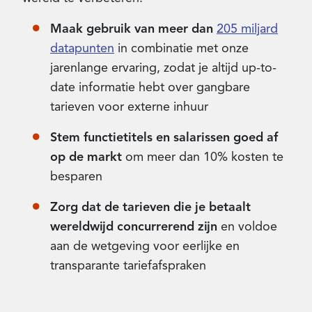
Maak gebruik van meer dan
205 miljard
datapunten
in combinatie met onze
jarenlange ervaring, zodat je altijd up-to-
date informatie hebt over gangbare
tarieven voor externe inhuur
Stem functietitels en salarissen goed af
op de markt
om meer dan 10% kosten te
besparen
Zorg dat de tarieven die je betaalt
wereldwijd concurrerend zijn
en voldoe
aan de wetgeving voor eerlijke en
transparante tariefafspraken