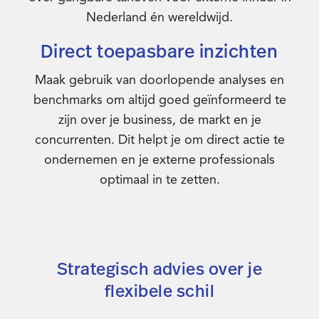
Nederland én wereldwijd.
Direct toepasbare inzichten
Maak gebruik van doorlopende analyses en
benchmarks om altijd goed geïnformeerd te
zijn over je business, de markt en je
concurrenten. Dit helpt je om direct actie te
ondernemen en je externe professionals
optimaal in te zetten.
Strategisch advies over je
flexibele schil