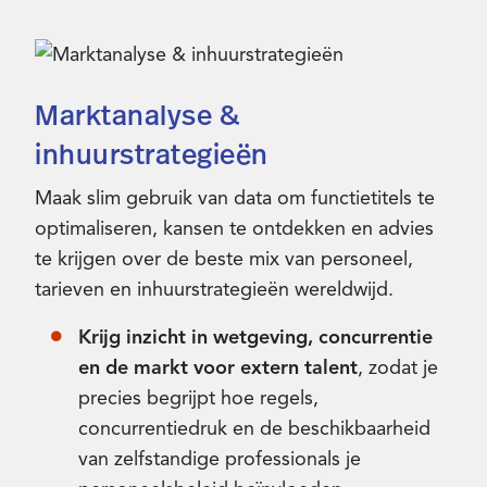
Marktanalyse &
inhuurstrategieën
Maak slim gebruik van data om functietitels te
optimaliseren, kansen te ontdekken en advies
te krijgen over de beste mix van personeel,
tarieven en inhuurstrategieën wereldwijd.
Krijg inzicht in wetgeving, concurrentie
en de markt voor extern talent
, zodat je
precies begrijpt hoe regels,
concurrentiedruk en de beschikbaarheid
van zelfstandige professionals je