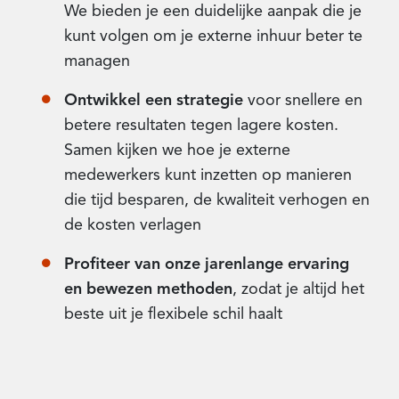
We bieden je een duidelijke aanpak die je
kunt volgen om je externe inhuur beter te
managen
Ontwikkel een strategie
voor snellere en
betere resultaten tegen lagere kosten.
Samen kijken we hoe je externe
medewerkers kunt inzetten op manieren
die tijd besparen, de kwaliteit verhogen en
de kosten verlagen
Profiteer van onze jarenlange ervaring
en bewezen methoden
, zodat je altijd het
beste uit je flexibele schil haalt