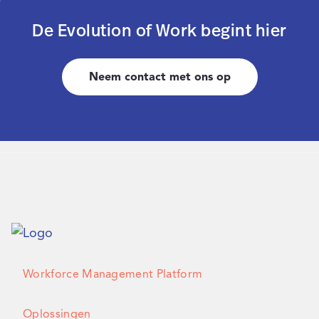
De Evolution of Work begint hier
Neem contact met ons op
Workforce Management Platform
Oplossingen