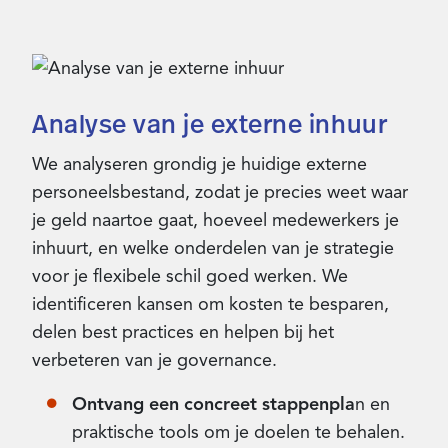
Analyse van je externe inhuur
We analyseren grondig je huidige externe
personeelsbestand, zodat je precies weet waar
je geld naartoe gaat, hoeveel medewerkers je
inhuurt, en welke onderdelen van je strategie
voor je flexibele schil goed werken. We
identificeren kansen om kosten te besparen,
delen best practices en helpen bij het
verbeteren van je governance.
Ontvang een concreet stappenpla
n en
praktische tools om je doelen te behalen.