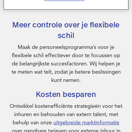
Meer controle over je flexibele
schil
Maak de personeelsprogramma’s voor je
flexibele schil effectiever door te focussen op
de belangrijkste succesfactoren. Wij helpen je
te meten wat telt, zodat je betere beslissingen
kunt nemen.
Kosten besparen
Ontwikkel kostenefficiënte strategieën voor het
inhuren en behouden van extern talent, met
behulp van onze
uitgebreide marktinformatie
over gangbare tarieven voor externe inhuur in