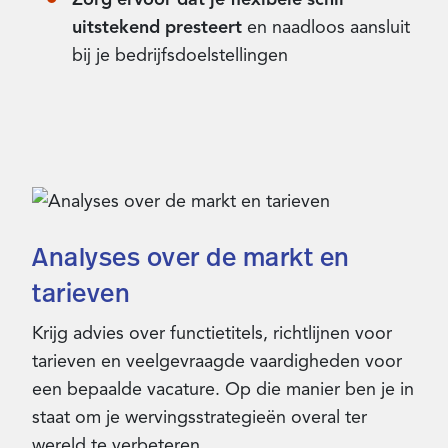
uitstekend presteert
en naadloos aansluit
bij je bedrijfsdoelstellingen
Analyses over de markt en
tarieven
Krijg advies over functietitels, richtlijnen voor
tarieven en veelgevraagde vaardigheden voor
een bepaalde vacature. Op die manier ben je in
staat om je wervingsstrategieën overal ter
wereld te verbeteren.