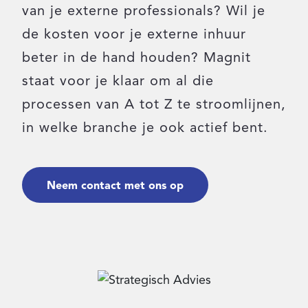
van je externe professionals? Wil je
Inloggen
de kosten voor je externe inhuur
beter in de hand houden? Magnit
staat voor je klaar om al die
Contact
processen van A tot Z te stroomlijnen,
in welke branche je ook actief bent.
Neem contact met ons op