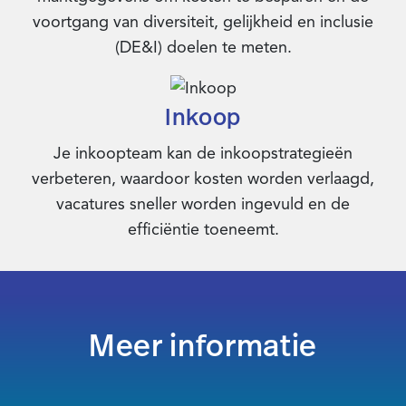
voortgang van diversiteit, gelijkheid en inclusie
(DE&I) doelen te meten.
Inkoop
Je inkoopteam kan de inkoopstrategieën
verbeteren, waardoor kosten worden verlaagd,
vacatures sneller worden ingevuld en de
efficiëntie toeneemt.
Meer informatie