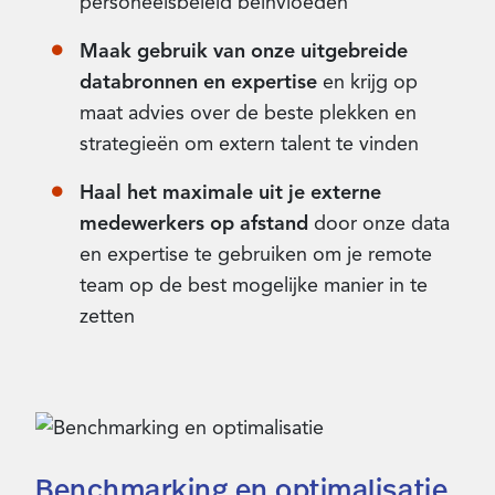
personeelsbeleid beïnvloeden
Maak gebruik van onze uitgebreide
databronnen en expertise
en krijg op
maat advies over de beste plekken en
strategieën om extern talent te vinden
Haal het maximale uit je externe
medewerkers op afstand
door onze data
en expertise te gebruiken om je remote
team op de best mogelijke manier in te
zetten
Benchmarking en optimalisatie