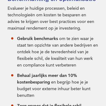
Evalueer je huidige processen, beleid en
technologieën om kosten te besparen en
advies te krijgen over best practices voor een
maximaal rendement op je investering.
Gebruik benchmarks
om te zien waar je
staat ten opzichte van andere bedrijven en
ontdek hoe je de tevredenheid van je
flexibele schil, de kwaliteit van hun werk
en compliance kunt verbeteren
Behaal jaarlijks meer dan 10%
kostenbesparing
en begrijp hoe je je
budget voor externe inhuur beter kunt
benutten
Zorg ervoor dat je flexibele schil