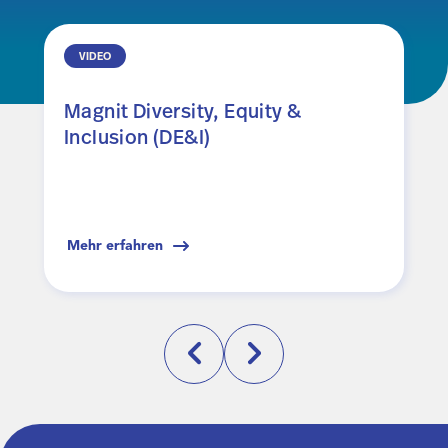
VIDEO
Magnit Diversity, Equity &
Inclusion (DE&I)
Mehr erfahren