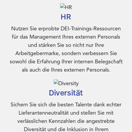
HR
Nutzen Sie erprobte DEI-Trainings-Ressourcen
für das Management Ihres externen Personals
und stärken Sie so nicht nur Ihre
Arbeitgebermarke, sondern verbessern Sie
sowohl die Erfahrung Ihrer internen Belegschaft
als auch die Ihres externen Personals.
Diversität
Sichern Sie sich die besten Talente dank echter
Lieferantenneutralität und stellen Sie mit
verlässlichen Kennzahlen die angestrebte
Diversität und die Inklusion in Ihrem