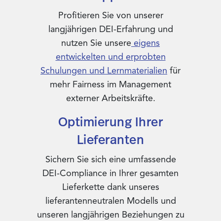
Profitieren Sie von unserer
langjährigen DEI-Erfahrung und
nutzen Sie unsere
eigens
entwickelten und erprobten
Schulungen und Lernmaterialien
für
mehr Fairness im Management
externer Arbeitskräfte.​
Optimierung Ihrer
Lieferanten
Sichern Sie sich eine umfassende
DEI-Compliance in Ihrer gesamten
Lieferkette dank unseres
lieferantenneutralen Modells und
unseren langjährigen Beziehungen zu