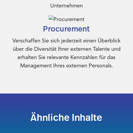
Unternehmen
Procurement
Verschaffen Sie sich jederzeit einen Überblick
über die Diversität Ihrer externen Talente und
erhalten Sie relevante Kennzahlen für das
Management Ihres externen Personals.
Ähnliche Inhalte