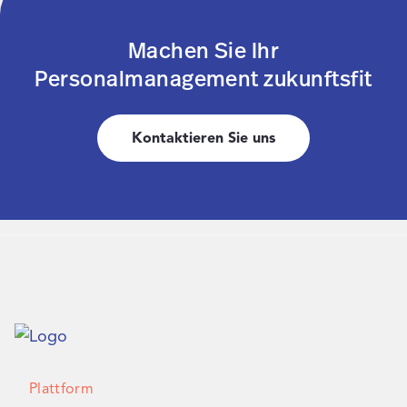
Machen Sie Ihr
Personalmanagement zukunftsfit
Kontaktieren Sie uns
Plattform