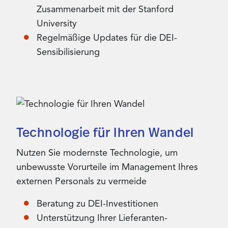
Zusammenarbeit mit der Stanford
University
Regelmäßige Updates für die DEI-
Sensibilisierung
Technologie für Ihren Wandel
Nutzen Sie modernste Technologie, um
unbewusste Vorurteile im Management Ihres
externen Personals zu vermeide
Beratung zu DEI-Investitionen
Unterstützung Ihrer Lieferanten-