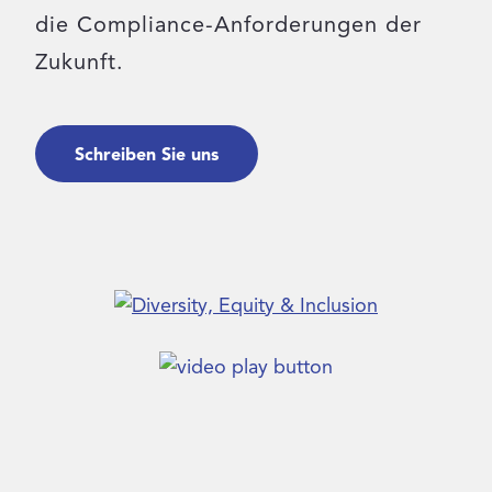
die Compliance-Anforderungen der
Login
Zukunft.
Kontakt
Schreiben Sie uns