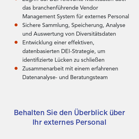
das branchenführende Vendor
Management System für externes Personal
Sichere Sammlung, Speicherung, Analyse
und Auswertung von Diversitätsdaten
Entwicklung einer effektiven,
datenbasierten DEI-Strategie, um
identifizierte Lücken zu schließen
Zusammenarbeit mit einem erfahrenen
Datenanalyse- und Beratungsteam
Behalten Sie den Überblick über
Ihr externes Personal