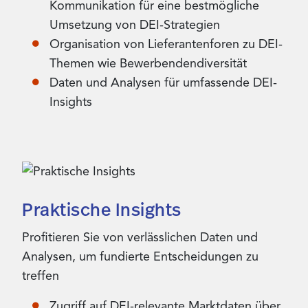
Kommunikation für eine bestmögliche
Umsetzung von DEI-Strategien
Organisation von Lieferantenforen zu DEI-
Themen wie Bewerbendendiversität
Daten und Analysen für umfassende DEI-
Insights
Praktische Insights
Profitieren Sie von verlässlichen Daten und
Analysen, um fundierte Entscheidungen zu
treffen
Zugriff auf DEI-relevante Marktdaten über