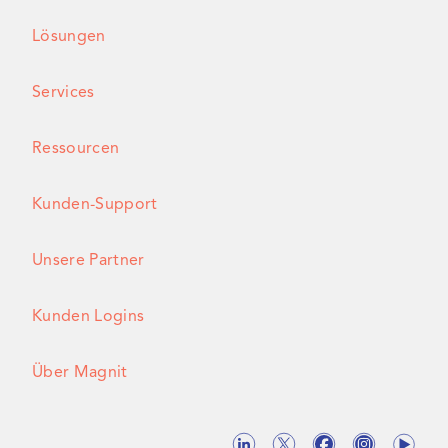
Lösungen
Services
Ressourcen
Kunden-Support
Unsere Partner
Kunden Logins
Über Magnit