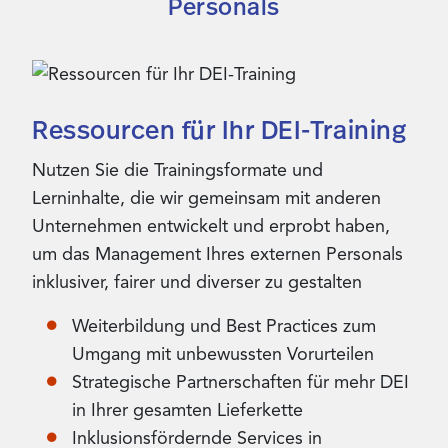
Personals
Ressourcen für Ihr DEI-Training
Nutzen Sie die Trainingsformate und
Lerninhalte, die wir gemeinsam mit anderen
Unternehmen entwickelt und erprobt haben,
um das Management Ihres externen Personals
inklusiver, fairer und diverser zu gestalten
Weiterbildung und Best Practices zum
Umgang mit unbewussten Vorurteilen
Strategische Partnerschaften für mehr DEI
in Ihrer gesamten Lieferkette
Inklusionsfördernde Services in