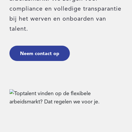
compliance en volledige transparantie
Inloggen
bij het werven en onboarden van
talent.
Contact
Neem contact op