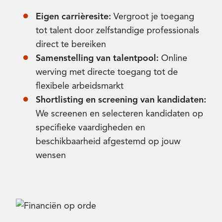
Eigen carrièresite:
Vergroot je toegang
tot talent door zelfstandige professionals
direct te bereiken
Samenstelling van talentpool:
Online
werving met directe toegang tot de
flexibele arbeidsmarkt
Shortlisting en screening van kandidaten:
We screenen en selecteren kandidaten op
specifieke vaardigheden en
beschikbaarheid afgestemd op jouw
wensen