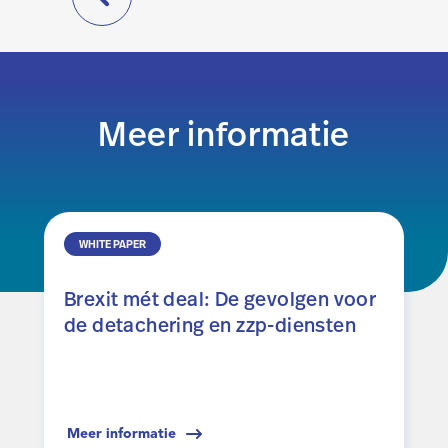
Meer informatie
WHITE PAPER
Brexit mét deal: De gevolgen voor
de detachering en zzp-diensten
Meer informatie