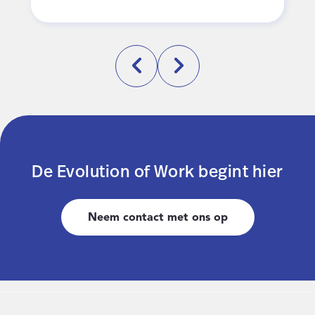
De Evolution of Work begint hier
Neem contact met ons op