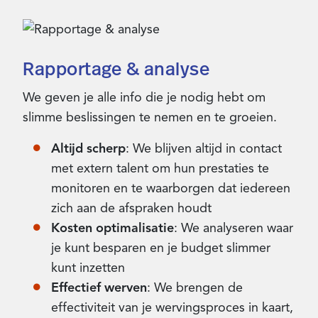
Rapportage & analyse
We geven je alle info die je nodig hebt om
slimme beslissingen te nemen en te groeien.
Altijd scherp
: We blijven altijd in contact
met extern talent om hun prestaties te
monitoren en te waarborgen dat iedereen
zich aan de afspraken houdt
Kosten optimalisatie
: We analyseren waar
je kunt besparen en je budget slimmer
kunt inzetten
Effectief werven
: We brengen de
effectiviteit van je wervingsproces in kaart,