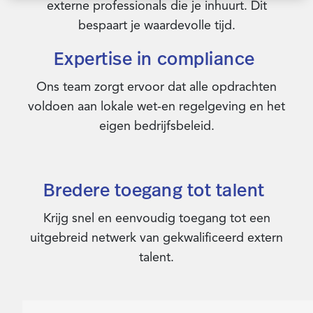
externe professionals die je inhuurt. Dit
bespaart je waardevolle tijd.
Expertise in compliance
Ons team zorgt ervoor dat alle opdrachten
voldoen aan lokale wet-en regelgeving en het
eigen bedrijfsbeleid.
Bredere toegang tot talent
Krijg snel en eenvoudig toegang tot een
uitgebreid netwerk van gekwalificeerd extern
talent.