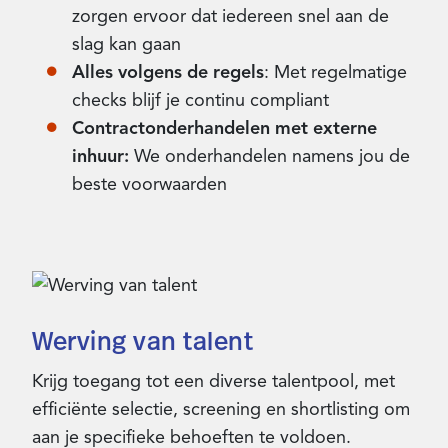
zorgen ervoor dat iedereen snel aan de
slag kan gaan
Alles volgens de regels
: Met regelmatige
checks blijf je continu compliant
Contractonderhandelen met externe
inhuur:
We onderhandelen namens jou de
beste voorwaarden
Werving van talent
Krijg toegang tot een diverse talentpool, met
efficiënte selectie, screening en shortlisting om
aan je specifieke behoeften te voldoen.