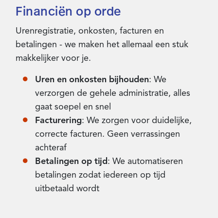
Financiën op orde
Urenregistratie, onkosten, facturen en
betalingen - we maken het allemaal een stuk
makkelijker voor je.
Uren en onkosten bijhouden
: We
verzorgen de gehele administratie, alles
gaat soepel en snel
Facturering
: We zorgen voor duidelijke,
correcte facturen. Geen verrassingen
achteraf
Betalingen op tijd
: We automatiseren
betalingen zodat iedereen op tijd
uitbetaald wordt