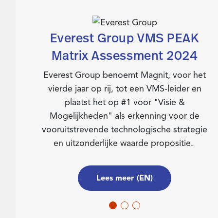
Everest Group VMS PEAK
Matrix Assessment 2024
Everest Group benoemt Magnit, voor het
vierde jaar op rij, tot een VMS-leider en
plaatst het op #1 voor "Visie &
Mogelijkheden" als erkenning voor de
vooruitstrevende technologische strategie
en uitzonderlijke waarde propositie.
Lees meer (EN)