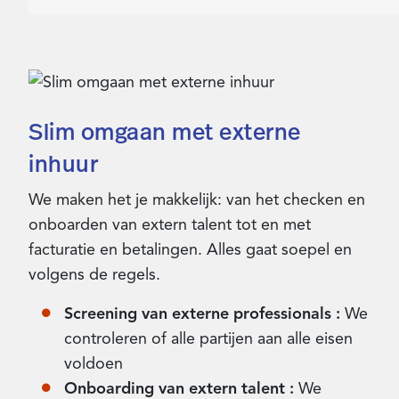
Slim omgaan met externe
inhuur
We maken het je makkelijk: van het checken en
onboarden van extern talent tot en met
facturatie en betalingen. Alles gaat soepel en
volgens de regels.
Screening van externe professionals :
We
controleren of alle partijen aan alle eisen
voldoen
Onboarding van extern talent :
We