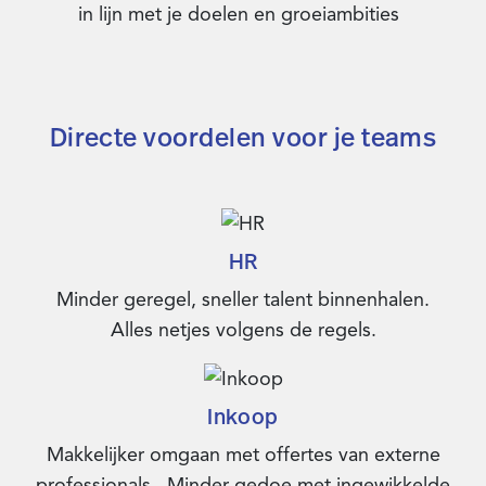
in lijn met je doelen en groeiambities
Directe voordelen voor je teams
HR
Minder geregel, sneller talent binnenhalen.
Alles netjes volgens de regels.
Inkoop
Makkelijker omgaan met offertes van externe
professionals . Minder gedoe met ingewikkelde