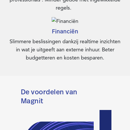
regels.
Financiën
Slimmere beslissingen dankzij realtime inzichten
in wat je uitgeeft aan externe inhuur. Beter
budgetteren en kosten besparen.
De voordelen van
Magnit