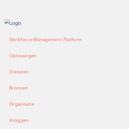
Workforce Management Platform
Oplossingen
Diensten
Bronnen
Organisatie
Inloggen