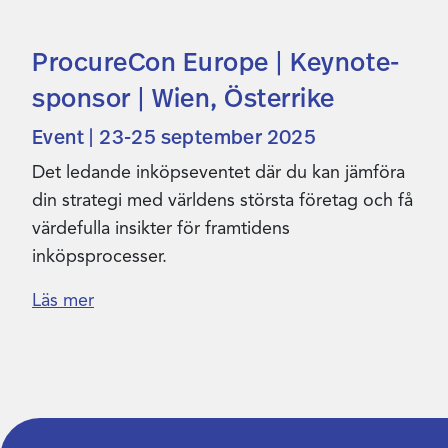
ProcureCon Europe | Keynote-
sponsor | Wien, Österrike
Event | 23-25 september 2025
Det ledande inköpseventet där du kan jämföra
din strategi med världens största företag och få
värdefulla insikter för framtidens
inköpsprocesser.
Läs mer