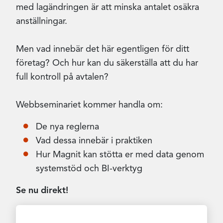
med lagändringen är att minska antalet osäkra
anställningar.
Men vad innebär det här egentligen för ditt
företag? Och hur kan du säkerställa att du har
full kontroll på avtalen?
Webbseminariet kommer handla om:
De nya reglerna
Vad dessa innebär i praktiken
Hur Magnit kan stötta er med data genom
systemstöd och BI-verktyg
Se nu direkt!