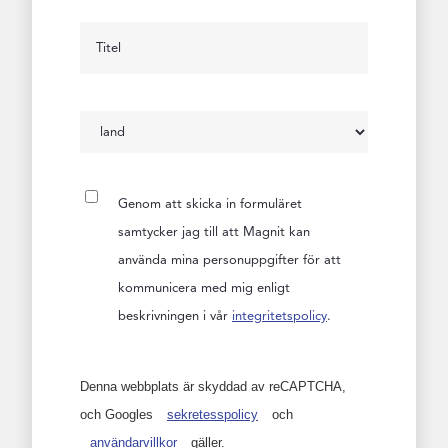
Genom att skicka in formuläret
samtycker jag till att Magnit kan
använda mina personuppgifter för att
kommunicera med mig enligt
beskrivningen i vår
integritetspolicy
.
Denna webbplats är skyddad av reCAPTCHA,
och Googles
sekretesspolicy
och
användarvillkor
gäller.