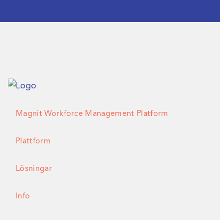
Magnit Workforce Management Platform
Plattform
Lösningar
Info