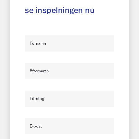
se inspelningen nu