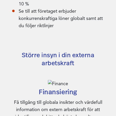
10 %
Se till att företaget erbjuder
konkurrenskraftiga löner globalt samt att
du följer riktlinjer
Större insyn i din externa
arbetskraft
Finansiering
Få tillgång till globala insikter och värdefull
information om extern arbetskraft för att