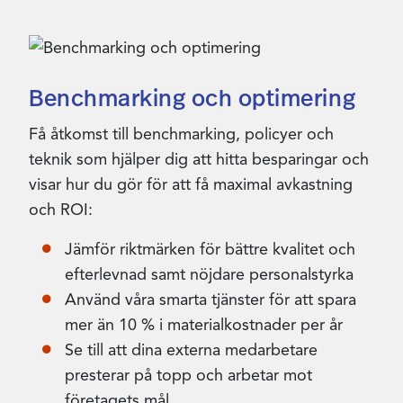
Benchmarking och optimering
Få åtkomst till benchmarking, policyer och
teknik som hjälper dig att hitta besparingar och
visar hur du gör för att få maximal avkastning
och ROI:
Jämför riktmärken för bättre kvalitet och
efterlevnad samt nöjdare personalstyrka
Använd våra smarta tjänster för att spara
mer än 10 % i materialkostnader per år
Se till att dina externa medarbetare
presterar på topp och arbetar mot
företagets mål