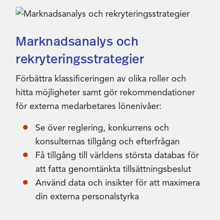
Marknadsanalys och
rekryteringsstrategier
Förbättra klassificeringen av olika roller och
hitta möjligheter samt gör rekommendationer
för externa medarbetares lönenivåer:
Se över reglering, konkurrens och
konsulternas tillgång och efterfrågan
Få tillgång till världens största databas för
att fatta genomtänkta tillsättningsbeslut
Använd data och insikter för att maximera
din externa personalstyrka