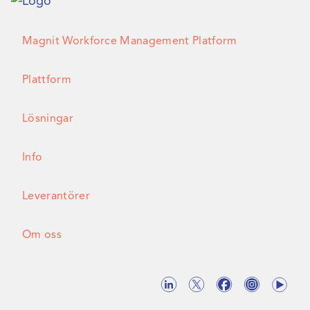
Magnit Workforce Management Platform
Plattform
Lösningar
Info
Leverantörer
Om oss