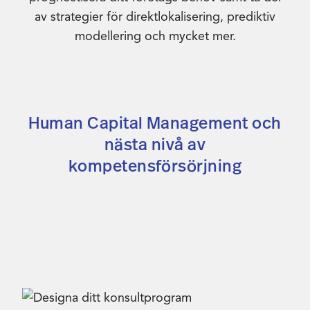
av strategier för direktlokalisering, prediktiv
modellering och mycket mer.
Human Capital Management och
nästa nivå av
kompetensförsörjning