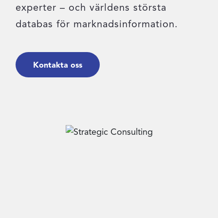
experter – och världens största
databas för marknadsinformation.
Kontakta oss
Kontakta oss