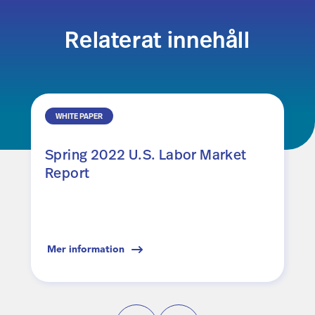
Relaterat innehåll
WHITE PAPER
Spring 2022 U.S. Labor Market
Report
Mer information