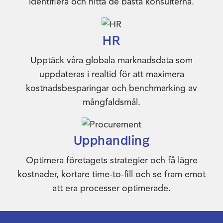
identifiera och hitta de bästa konsulterna.
HR
Upptäck våra globala marknadsdata som
uppdateras i realtid för att maximera
kostnadsbesparingar och benchmarking av
mångfaldsmål.
Upphandling
Optimera företagets strategier och få lägre
kostnader, kortare time-to-fill och se fram emot
att era processer optimerade.