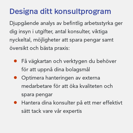
Designa ditt konsultprogram
Djupgående analys av befintlig arbetsstyrka ger
dig insyn i utgifter, antal konsulter, viktiga
nyckeltal, möjligheter att spara pengar samt
översikt och bästa praxis:
Få vägkartan och verktygen du behöver
för att uppnå dina bolagsmål
Optimera hanteringen av externa
medarbetare för att öka kvaliteten och
spara pengar
Hantera dina konsulter på ett mer effektivt
sätt tack vare vår expertis