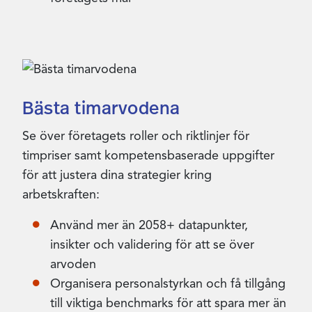
Bästa timarvodena
Se över företagets roller och riktlinjer för
timpriser samt kompetensbaserade uppgifter
för att justera dina strategier kring
arbetskraften:
Använd mer än 2058+ datapunkter,
insikter och validering för att se över
arvoden
Organisera personalstyrkan och få tillgång
till viktiga benchmarks för att spara mer än