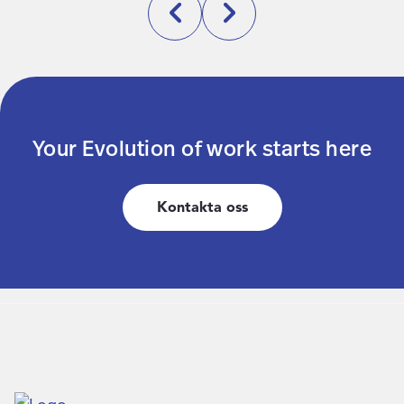
Your Evolution of work starts here
Kontakta oss