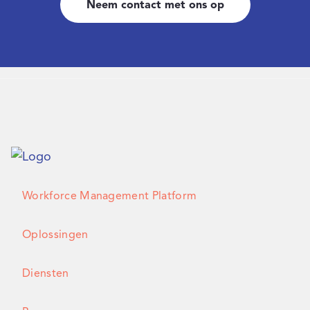
Neem contact met ons op
Workforce Management Platform
Oplossingen
Diensten