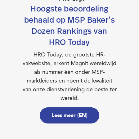
Hoogste beoordeling
behaald op MSP Baker’s
Dozen Rankings van
HRO Today
HRO Today, de grootste HR-
vakwebsite, erkent Magnit wereldwijd
als nummer één onder MSP-
marktleiders en noemt de kwaliteit
van onze dienstverlening de beste ter
wereld.
Lees meer (EN)