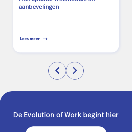
aanbevelingen
Lees meer
De Evolution of Work begint hier