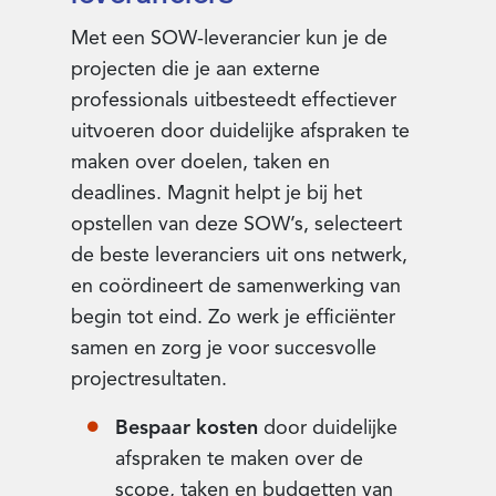
Met een SOW-leverancier kun je de
projecten die je aan externe
professionals uitbesteedt effectiever
uitvoeren door duidelijke afspraken te
maken over doelen, taken en
deadlines. Magnit helpt je bij het
opstellen van deze SOW’s, selecteert
de beste leveranciers uit ons netwerk,
en coördineert de samenwerking van
begin tot eind. Zo werk je efficiënter
samen en zorg je voor succesvolle
projectresultaten.
Bespaar kosten
door duidelijke
afspraken te maken over de
scope, taken en budgetten van