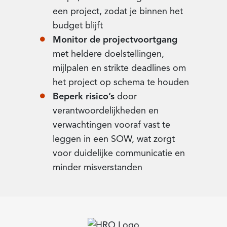
een project, zodat je binnen het
budget blijft
Monitor de projectvoortgang
met heldere doelstellingen,
mijlpalen en strikte deadlines om
het project op schema te houden
Beperk risico’s
door
verantwoordelijkheden en
verwachtingen vooraf vast te
leggen in een SOW, wat zorgt
voor duidelijke communicatie en
minder misverstanden