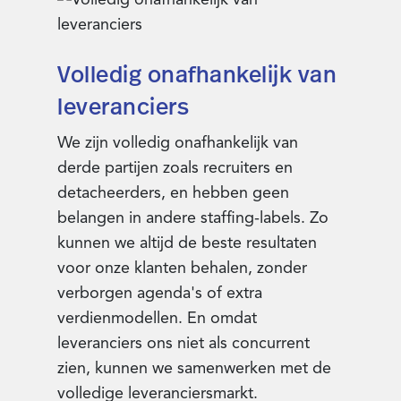
Volledig onafhankelijk van
leveranciers
We zijn volledig onafhankelijk van
derde partijen zoals recruiters en
detacheerders, en hebben geen
belangen in andere staffing-labels. Zo
kunnen we altijd de beste resultaten
voor onze klanten behalen, zonder
verborgen agenda's of extra
verdienmodellen. En omdat
leveranciers ons niet als concurrent
zien, kunnen we samenwerken met de
volledige leveranciersmarkt.