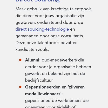
Maak gebruik van krachtige talentpools
die direct voor jouw organisatie zijn
geworven, ondersteund door onze
direct sourcing-technologie
en
gemanaged door onze consultants.
Deze privé-talentpools bevatten
kandidaten zoals:
Alumni
: oud-medewerkers die
eerder voor je organisatie hebben
gewerkt en bekend zijn met de
bedrijfscultuur
Gepensioneerden en ‘zilveren
medaillewinnaars’
:
gepensioneerde werknemers die
openstaan voor tijdelijk of