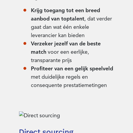
Krijg toegang tot een breed
aanbod van toptalent
, dat verder
gaat dan wat één enkele
leverancier kan bieden
Verzeker jezelf van de beste
match
voor een eerlijke,
transparante prijs
Profiteer van een gelijk speelveld
met duidelijke regels en
consequente prestatiemetingen
Direct sourcing