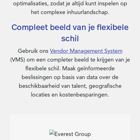
optimalisaties, zodat je altijd kunt inspelen op
het complexe inhuurlandschap.
Compleet beeld van je flexibele
schil
Gebruik ons
Vendor Management System
(VMS) om een completer beeld te krijgen van je
flexibele schil. Maak geïnformeerde
beslissingen op basis van data over de
beschikbaarheid van talent, geografische
locaties en kostenbesparingen.