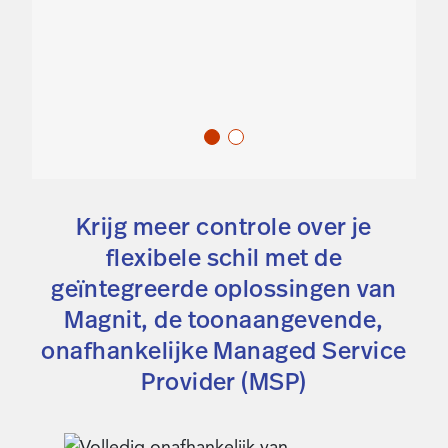
Krijg meer controle over je
flexibele schil met de
geïntegreerde oplossingen van
Magnit, de toonaangevende,
onafhankelijke Managed Service
Provider (MSP)