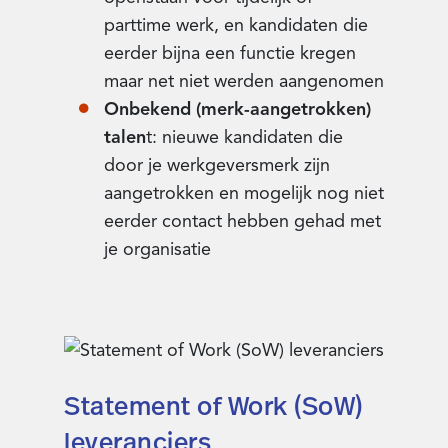
parttime werk, en kandidaten die
eerder bijna een functie kregen
maar net niet werden aangenomen
Onbekend (merk-aangetrokken)
talen
t: nieuwe kandidaten die
door je werkgeversmerk zijn
aangetrokken en mogelijk nog niet
eerder contact hebben gehad met
je organisatie
Statement of Work (SoW)
leveranciers