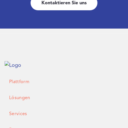
Kontaktieren Sie uns
Plattform
Lösungen
Services