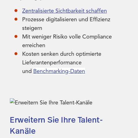
Zentralisierte Sichtbarkeit schaffen
Prozesse digitalisieren und Effizienz
steigern
Mit weniger Risiko volle Compliance​
erreichen
Kosten senken durch optimierte
Lieferantenperformance
und
Benchmarking-Daten
Erweitern Sie Ihre Talent-
Kanäle