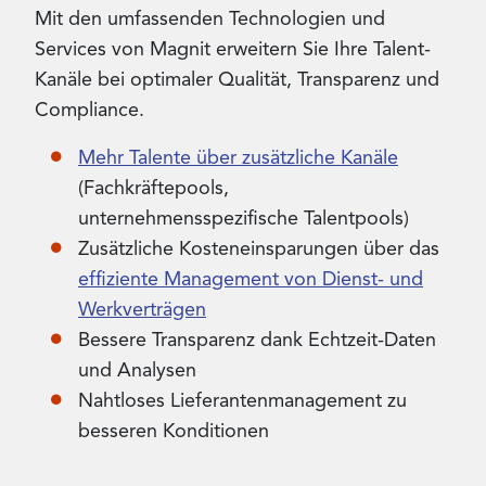
Mit den umfassenden Technologien und
Services von Magnit erweitern Sie Ihre Talent-
Kanäle bei optimaler Qualität, Transparenz und
Compliance.
Mehr Talente über zusätzliche Kanäle
(Fachkräftepools,
unternehmensspezifische Talentpools)​
Zusätzliche Kosteneinsparungen über das
effiziente Management von Dienst- und
Werkverträgen​
Bessere Transparenz dank Echtzeit-Daten
und Analysen​
Nahtloses Lieferantenmanagement zu
besseren Konditionen