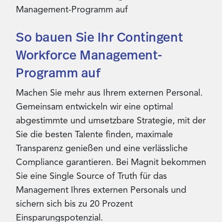
So bauen Sie Ihr Contingent
Workforce Management-
Programm auf
Machen Sie mehr aus Ihrem externen Personal.
Gemeinsam entwickeln wir eine optimal
abgestimmte und umsetzbare Strategie, mit der
Sie die besten Talente finden, maximale
Transparenz genießen und eine verlässliche
Compliance garantieren. Bei Magnit bekommen
Sie eine Single Source of Truth für das
Management Ihres externen Personals und
sichern sich bis zu 20 Prozent
Einsparungspotenzial.