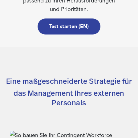
passend zu Ihren Herausforderungen
und Prioritäten.
Test starten (EN)
Eine maßgeschneiderte Strategie für
das Management Ihres externen
Personals​