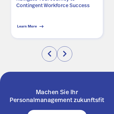
Contingent Workforce Success
Learn More
Machen Sie Ihr
Personalmanagement zukunftsfit