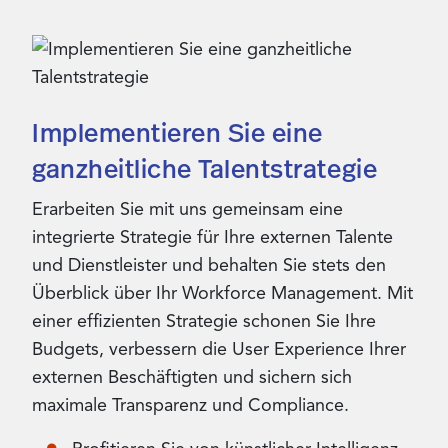
Implementieren Sie eine
ganzheitliche Talentstrategie
Erarbeiten Sie mit uns gemeinsam eine
integrierte Strategie für Ihre externen Talente
und Dienstleister und behalten Sie stets den
Überblick über Ihr Workforce Management. Mit
einer effizienten Strategie schonen Sie Ihre
Budgets, verbessern die User Experience Ihrer
externen Beschäftigten und sichern sich
maximale Transparenz und Compliance.