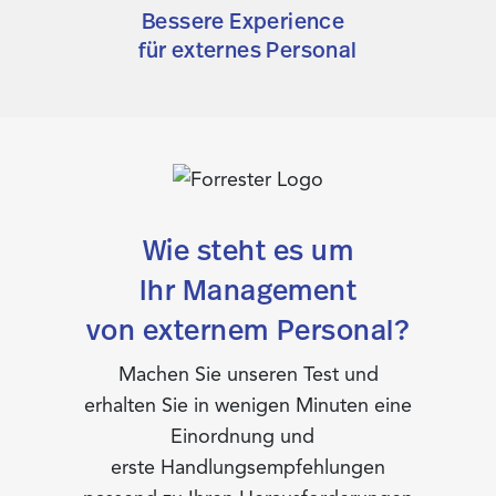
Bessere Experience
für externes Personal
Wie steht es um
Ihr Management
von externem Personal?
Machen Sie unseren Test und
erhalten Sie in wenigen Minuten eine
Einordnung und
erste Handlungsempfehlungen