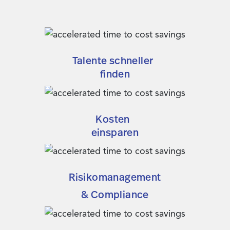
Talente schneller
finden
Kosten
einsparen
Risikomanagement
& Compliance