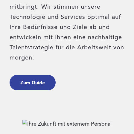
mitbringt. Wir stimmen unsere
Login
Technologie und Services optimal auf
Ihre Bedürfnisse und Ziele ab und
Kontakt
entwickeln mit Ihnen eine nachhaltige
Talentstrategie für die Arbeitswelt von
morgen.
Zum Guide