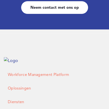
Neem contact met ons op
Workforce Management Platform
Oplossingen
Diensten