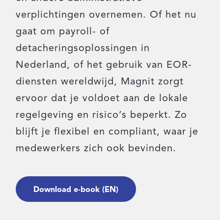
verplichtingen overnemen. Of het nu
Inloggen
gaat om payroll- of
detacheringsoplossingen in
Contact
Nederland, of het gebruik van EOR-
diensten wereldwijd, Magnit zorgt
ervoor dat je voldoet aan de lokale
regelgeving en risico’s beperkt. Zo
blijft je flexibel en compliant, waar je
medewerkers zich ook bevinden.
Download e-book (EN)