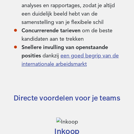
analyses en rapportages, zodat je altijd
een duidelijk beeld hebt van de
samenstelling van je flexibele schil
Concurrerende tarieven
om de beste
kandidaten aan te trekken
Snellere invulling van openstaande
posities
dankzij
een goed begrip van de
internationale arbeidsmarkt
Directe voordelen voor je teams
Inkoop