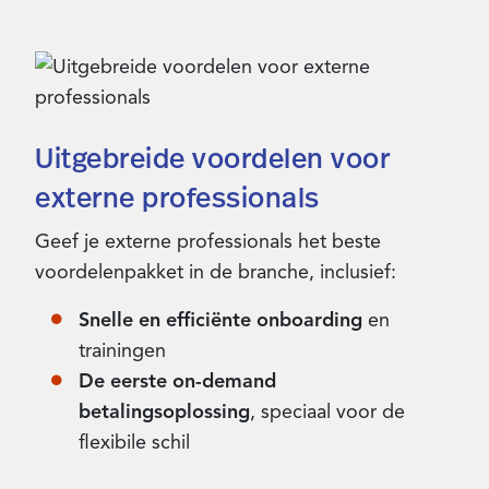
Uitgebreide voordelen voor
externe professionals
Geef je externe professionals het beste
voordelenpakket in de branche, inclusief:
Snelle en efficiënte onboarding
en
trainingen
De eerste on-demand
betalingsoplossing
, speciaal voor de
flexibile schil