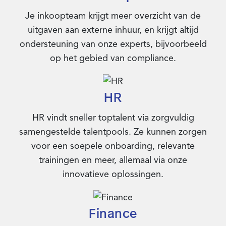
Je inkoopteam krijgt meer overzicht van de
uitgaven aan externe inhuur, en krijgt altijd
ondersteuning van onze experts, bijvoorbeeld
op het gebied van compliance.
HR
HR vindt sneller toptalent via zorgvuldig
samengestelde talentpools. Ze kunnen zorgen
voor een soepele onboarding, relevante
trainingen en meer, allemaal via onze
innovatieve oplossingen.
Finance