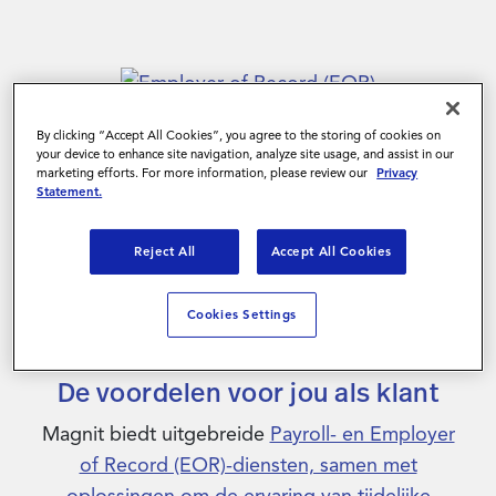
By clicking “Accept All Cookies”, you agree to the storing of cookies on
your device to enhance site navigation, analyze site usage, and assist in our
marketing efforts. For more information, please review our
Privacy
Statement.
Reject All
Accept All Cookies
Cookies Settings
De voordelen voor jou als klant
Magnit biedt uitgebreide
Payroll- en Employer
of Record (EOR)-diensten, samen met