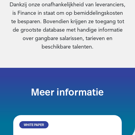
Dankzij onze onafhankelijkheid van leveranciers,
is Finance in staat om op bemiddelingskosten
te besparen. Bovendien krijgen ze toegang tot
de grootste database met handige informatie
over gangbare salarissen, tarieven en
beschikbare talenten.
Meer informatie
WHITE PAPER