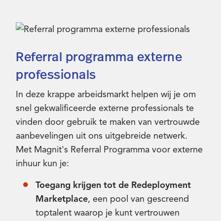
Referral programma externe
professionals
In deze krappe arbeidsmarkt helpen wij je om
snel gekwalificeerde externe professionals te
vinden door gebruik te maken van vertrouwde
aanbevelingen uit ons uitgebreide netwerk.
Met Magnit's Referral Programma voor externe
inhuur kun je:
Toegang krijgen tot de Redeployment
Marketplace
, een pool van gescreend
toptalent waarop je kunt vertrouwen