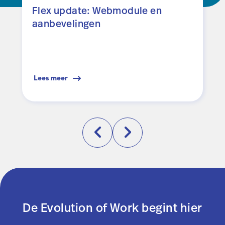
Flex update: Webmodule en
aanbevelingen
Lees meer
De Evolution of Work begint hier