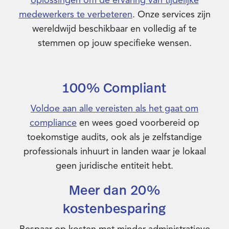
oplossingen om de ervaring van tijdelijke
medewerkers te verbeteren
. Onze services zijn
wereldwijd beschikbaar en volledig af te
stemmen op jouw specifieke wensen.
100% Compliant
Voldoe aan alle vereisten als het gaat om
compliance
en wees goed voorbereid op
toekomstige audits, ook als je zelfstandige
professionals inhuurt in landen waar je lokaal
geen juridische entiteit hebt.
Meer dan 20%
kostenbesparing