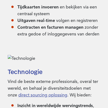
Tijdkaarten invoeren
en bekijken via een
centraal systeem
Uitgaven real-time
volgen en registreren
Contracten en facturen managen
zonder
extra gedoe of inloggegevens van derden
Technologie
Vind de beste externe professionals, overal ter
wereld, en behaal je diversiteitsdoelen met
onze
direct sourcing oplossing
. Wij bieden:
Inzicht in wereldwijde wervingstrends
,