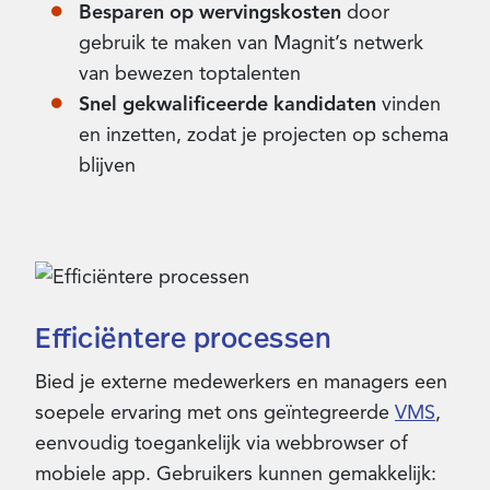
Besparen op wervingskosten
door
gebruik te maken van Magnit’s netwerk
van bewezen toptalenten
Snel gekwalificeerde kandidaten
vinden
en inzetten, zodat je projecten op schema
blijven
Efficiëntere processen
Bied je externe medewerkers en managers een
soepele ervaring met ons geïntegreerde
VMS
,
eenvoudig toegankelijk via webbrowser of
mobiele app. Gebruikers kunnen gemakkelijk: