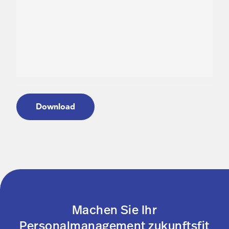
Download
Machen Sie Ihr
Personalmanagement zukunftsfit