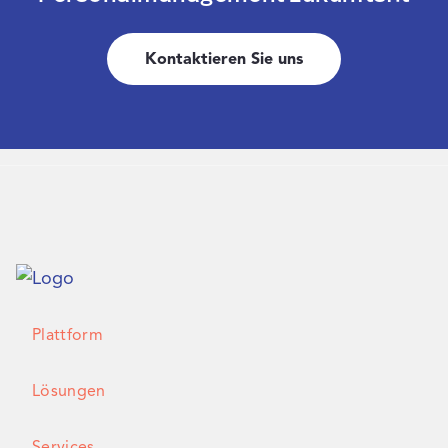
Kontaktieren Sie uns
Plattform
Lösungen
Services