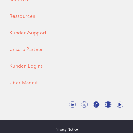
Ressourcen
Kunden-Support
Unsere Partner
Kunden Logins
Über Magnit
Privacy Notice