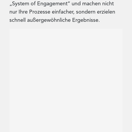
„System of Engagement“ und machen nicht
nur Ihre Prozesse einfacher, sondern erzielen
schnell außergewöhnliche Ergebnisse.